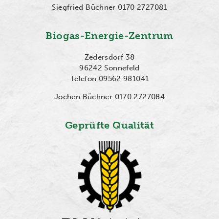
Siegfried Büchner 0170 2727081
Biogas-Energie-Zentrum
Zedersdorf 38
96242 Sonnefeld
Telefon 09562 981041
Jochen Büchner 0170 2727084
Geprüfte Qualität