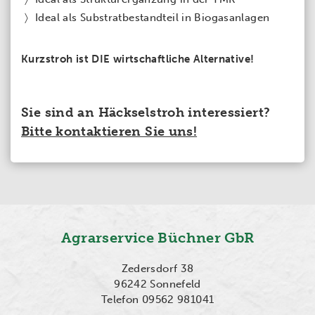
Ideal als Substratbestandteil in Biogasanlagen
Kurzstroh ist DIE wirtschaftliche Alternative!
Sie sind an Häckselstroh interessiert?
Bitte kontaktieren Sie uns!
Agrarservice Büchner GbR
Zedersdorf 38
96242 Sonnefeld
Telefon 09562 981041