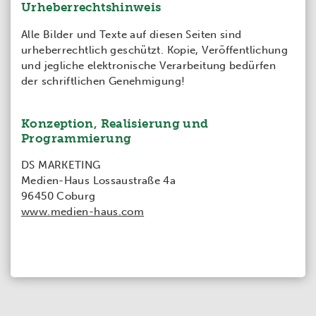
Urheberrechtshinweis
Alle Bilder und Texte auf diesen Seiten sind
urheberrechtlich geschützt. Kopie, Veröffentlichung
und jegliche elektronische Verarbeitung bedürfen
der schriftlichen Genehmigung!
Konzeption, Realisierung und
Programmierung
DS MARKETING
Medien-Haus Lossaustraße 4a
96450 Coburg
www.medien-haus.com