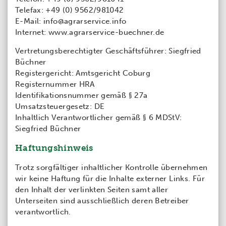
Telefax: +49 (0) 9562/981042
E-Mail: info@agrarservice.info
Internet: www.agrarservice-buechner.de
Vertretungsberechtigter Geschäftsführer: Siegfried
Büchner
Registergericht: Amtsgericht Coburg
Registernummer HRA
Identifikationsnummer gemäß § 27a
Umsatzsteuergesetz: DE
Inhaltlich Verantwortlicher gemäß § 6 MDStV:
Siegfried Büchner
Haftungshinweis
Trotz sorgfältiger inhaltlicher Kontrolle übernehmen
wir keine Haftung für die Inhalte externer Links. Für
den Inhalt der verlinkten Seiten samt aller
Unterseiten sind ausschließlich deren Betreiber
verantwortlich.