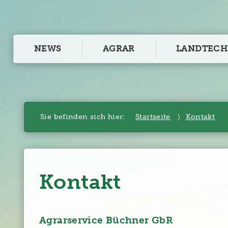
NEWS
AGRAR
LANDTECH
Sie befinden sich hier:
Startseite
Kontakt
Kontakt
Agrarservice Büchner GbR