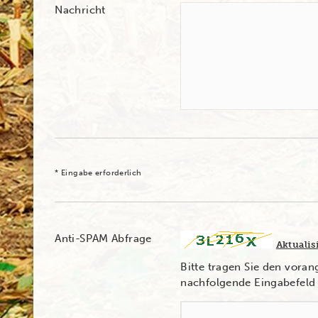
Nachricht
* Eingabe erforderlich
Anti-SPAM Abfrage
Aktualis
Bitte tragen Sie den vora
nachfolgende Eingabefeld 