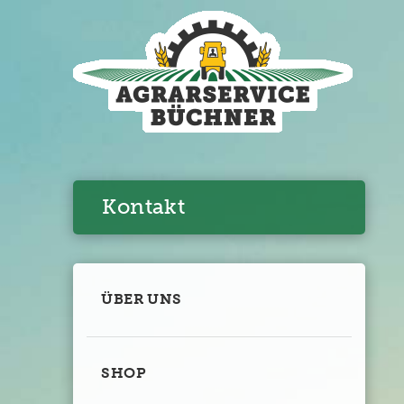
Suche
Kontakt
ÜBER UNS
SHOP