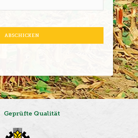
ABSCHICKEN
Geprüfte Qualität