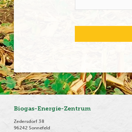
Biogas-Energie-Zentrum
Zedersdorf 38
96242 Sonnefeld