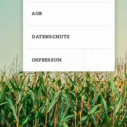
AGB
DATENSCHUTZ
IMPRESSUM