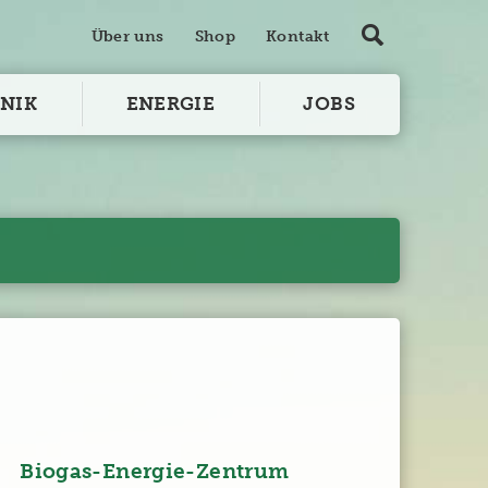
Über uns
Shop
Kontakt
NIK
ENERGIE
JOBS
Biogas-Energie-Zentrum