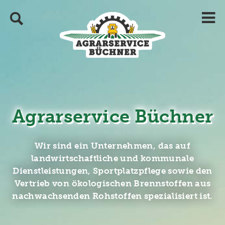
Agrarservice Büchner
Wir sind ein Unternehmen, das auf
landwirtschaftliche und kommunale
Dienstleistungen, Sportplatzpflege sowie den
Vertrieb von ökologischen Brennstoffen aus
nachwachsenden Rohstoffen spezialisiert ist.