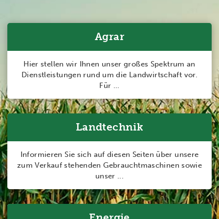
Agrar
Hier stellen wir Ihnen unser großes Spektrum an
Dienstleistungen rund um die Landwirtschaft vor.
Für ...
Landtechnik
Informieren Sie sich auf diesen Seiten über unsere
zum Verkauf stehenden Gebrauchtmaschinen sowie
unser ...
Energie