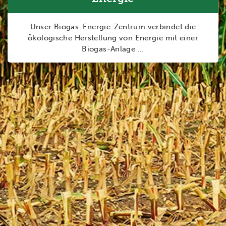
Unser Biogas-Energie-Zentrum verbindet die
ökologische Herstellung von Energie mit einer
Biogas-Anlage ...